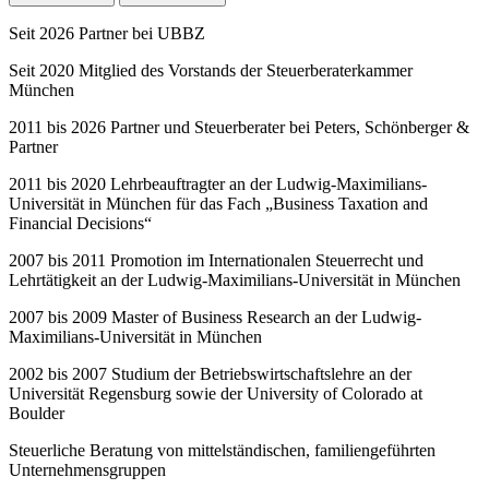
Seit 2026 Partner bei UBBZ
Seit 2020 Mitglied des Vorstands der Steuerberaterkammer
München
2011 bis 2026 Partner und Steuerberater bei Peters, Schönberger &
Partner
2011 bis 2020 Lehrbeauftragter an der Ludwig-Maximilians-
Universität in München für das Fach „Business Taxation and
Financial Decisions“
2007 bis 2011 Promotion im Internationalen Steuerrecht und
Lehrtätigkeit an der Ludwig-Maximilians-Universität in München
2007 bis 2009 Master of Business Research an der Ludwig-
Maximilians-Universität in München
2002 bis 2007 Studium der Betriebswirtschaftslehre an der
Universität Regensburg sowie der University of Colorado at
Boulder
Steuerliche Beratung von mittelständischen, familiengeführten
Unternehmensgruppen