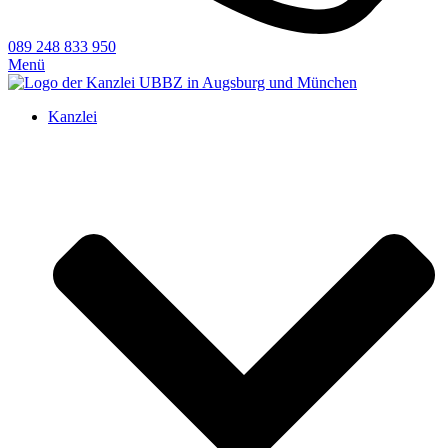
089 248 833 950
Menü
Kanzlei