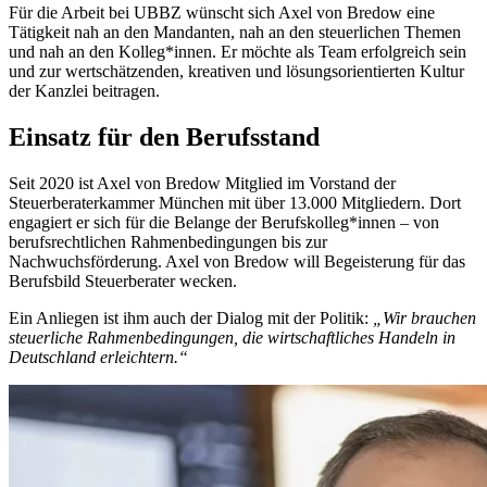
Für die Arbeit bei UBBZ wünscht sich Axel von Bredow eine
Tätigkeit nah an den Mandanten, nah an den steuerlichen Themen
und nah an den Kolleg*innen. Er möchte als Team erfolgreich sein
und zur wertschätzenden, kreativen und lösungsorientierten Kultur
der Kanzlei beitragen.
Einsatz für den Berufsstand
Seit 2020 ist Axel von Bredow Mitglied im Vorstand der
Steuerberaterkammer München mit über 13.000 Mitgliedern. Dort
engagiert er sich für die Belange der Berufskolleg*innen – von
berufsrechtlichen Rahmenbedingungen bis zur
Nachwuchsförderung. Axel von Bredow will Begeisterung für das
Berufsbild Steuerberater wecken.
Ein Anliegen ist ihm auch der Dialog mit der Politik:
„Wir brauchen
steuerliche Rahmenbedingungen, die wirtschaftliches Handeln in
Deutschland erleichtern.“