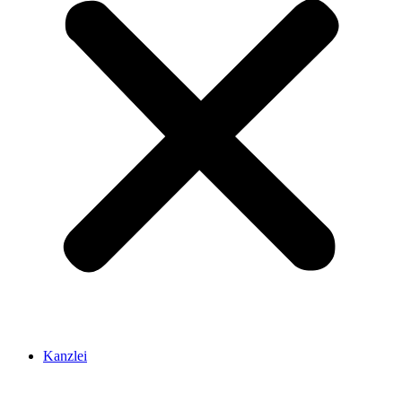
Kanzlei