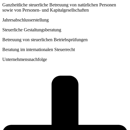
Ganzheitliche steuerliche Betreuung von natürlichen Personen
sowie von Personen- und Kapitalgesellschaften
Jahresabschlusserstellung
Steuerliche Gestaltungsberatung
Betreuung von steuerlichen Betriebsprüfungen
Beratung im internationalen Steuerrecht
Unternehmensnachfolge