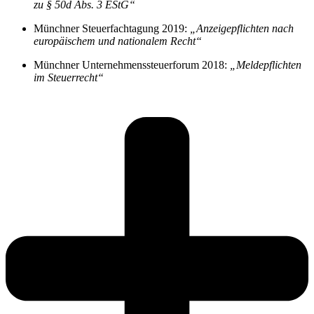
zu § 50d Abs. 3 EStG“
Münchner Steuerfachtagung 2019:
„Anzeigepflichten nach
europäischem und nationalem Recht“
Münchner Unternehmenssteuerforum 2018:
„Meldepflichten
im Steuerrecht“