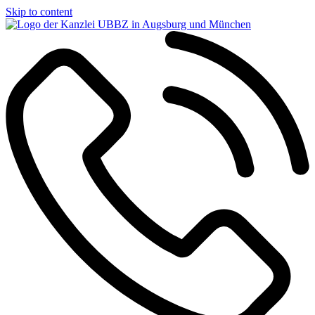
Skip to content