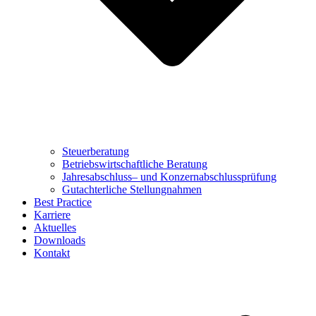
Steuerberatung
Betriebswirtschaftliche Beratung
Jahresabschluss– und Konzernabschlussprüfung
Gutachterliche Stellungnahmen
Best Practice
Karriere
Aktuelles
Downloads
Kontakt