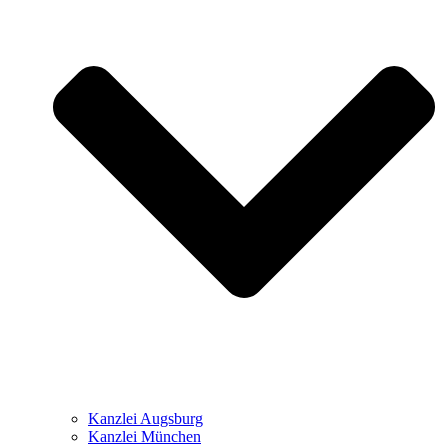
Kanzlei Augsburg
Kanzlei München