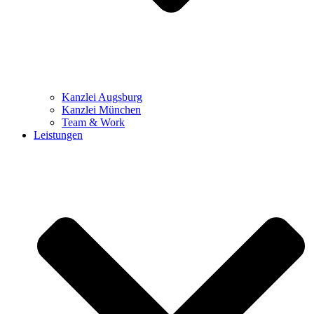
Kanzlei Augsburg
Kanzlei München
Team & Work
Leistungen