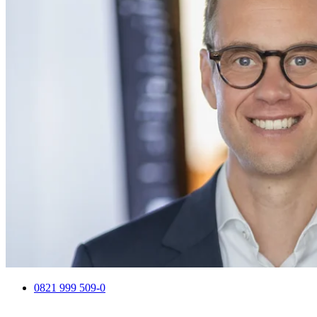
0821 999 509-0