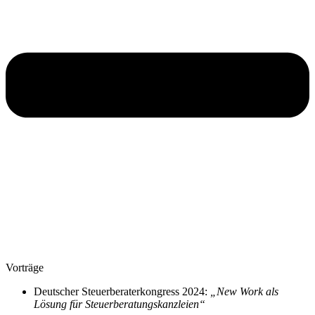
Vorträge
Deutscher Steuerberaterkongress 2024:
„New Work als
Lösung für Steuerberatungskanzleien“