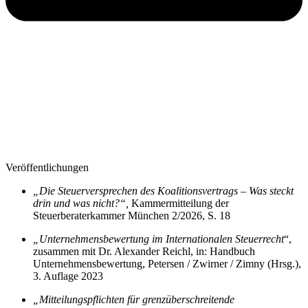
Veröffentlichungen
„Die Steuerversprechen des Koalitionsvertrags – Was steckt
drin und was nicht?“,
Kammermitteilung der
Steuerberaterkammer München 2/2026, S. 18
„Unternehmensbewertung im Internationalen Steuerrecht
“,
zusammen mit Dr. Alexander Reichl, in: Handbuch
Unternehmensbewertung, Petersen / Zwirner / Zimny (Hrsg.),
3. Auflage 2023
„Mitteilungspflichten für grenzüberschreitende