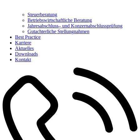
Steuerberatung
Betriebswirtschaftliche Beratung
Jahresabschluss– und Konzernabschlussprüfung
Gutachterliche Stellungnahmen
Best Practice
Karriere
Aktuelles
Downloads
Kontakt