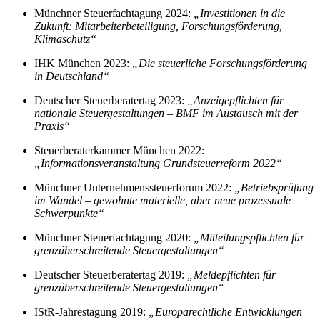
Münchner Steuerfachtagung 2024:
„Investitionen in die
Zukunft: Mitarbeiterbeteiligung, Forschungsförderung,
Klimaschutz“
IHK München 2023:
„Die steuerliche Forschungsförderung
in Deutschland“
Deutscher Steuerberatertag 2023:
„Anzeigepflichten für
nationale Steuergestaltungen – BMF im Austausch mit der
Praxis“
Steuerberaterkammer München 2022:
„Informationsveranstaltung Grundsteuerreform 2022“
Münchner Unternehmenssteuerforum 2022:
„Betriebsprüfung
im Wandel – gewohnte materielle, aber neue prozessuale
Schwerpunkte“
Münchner Steuerfachtagung 2020:
„Mitteilungspflichten für
grenzüberschreitende Steuergestaltungen“
Deutscher Steuerberatertag 2019:
„Meldepflichten für
grenzüberschreitende Steuergestaltungen“
IStR-Jahrestagung 2019:
„Europarechtliche Entwicklungen