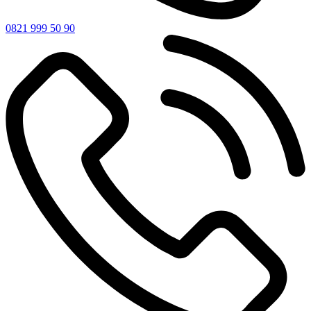
0821 999 50 90