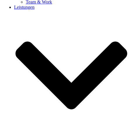
Team & Work
Leistungen