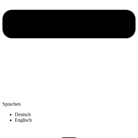
Sprachen
Deutsch
Englisch