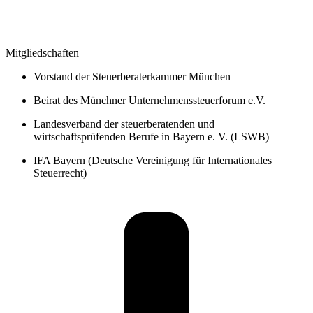
Mitgliedschaften
Vorstand der Steuerberaterkammer München
Beirat des Münchner Unternehmenssteuerforum e.V.
Landesverband der steuerberatenden und
wirtschaftsprüfenden Berufe in Bayern e. V. (LSWB)
IFA Bayern (Deutsche Vereinigung für Internationales
Steuerrecht)