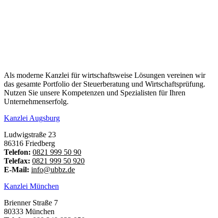
Als moderne Kanzlei für wirtschaftsweise Lösungen vereinen wir
das gesamte Portfolio der Steuerberatung und Wirtschaftsprüfung.
Nutzen Sie unsere Kompetenzen und Spezialisten für Ihren
Unternehmenserfolg.
Kanzlei Augsburg
Ludwigstraße 23
86316 Friedberg
Telefon:
0821 999 50 90
Telefax:
0821 999 50 920
E-Mail:
info@ubbz.de
Kanzlei München
Brienner Straße 7
80333 München