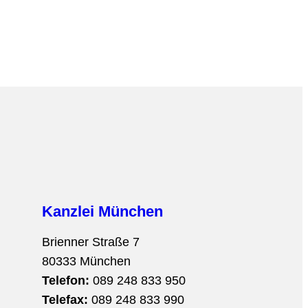
Kanzlei München
Brienner Straße 7
80333 München
Telefon:
089 248 833 950
Telefax:
089 248 833 990