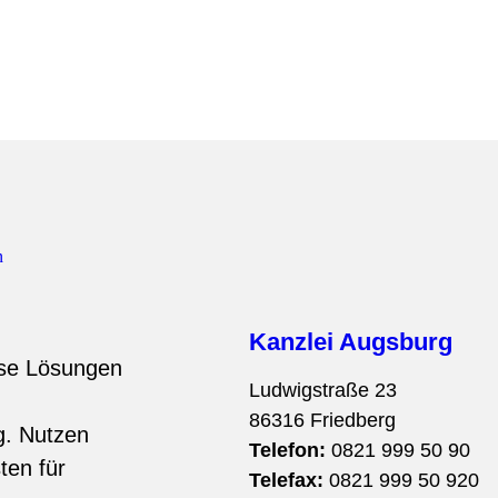
Kanzlei Augsburg
ise Lösungen
Ludwigstraße 23
86316 Friedberg
g. Nutzen
Telefon:
0821 999 50 90
ten für
Telefax:
0821 999 50 920