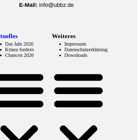
E-Mail:
info@ubbz.de
tuelles
Weiteres
Das Jahr 2026
Impressum
Krisen fordern
Datenschutzerklärung
Chancen 2026
Downloads