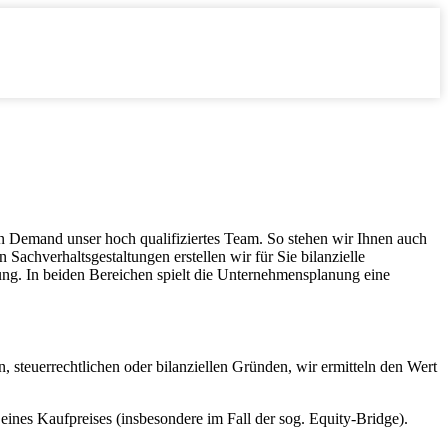
on Demand unser hoch qualifiziertes Team. So stehen wir Ihnen auch
Sachverhaltsgestaltungen erstellen wir für Sie bilanzielle
g. In beiden Bereichen spielt die Unternehmensplanung eine
 steuerrechtlichen oder bilanziellen Gründen, wir ermitteln den Wert
eines Kaufpreises (insbesondere im Fall der sog. Equity-Bridge).