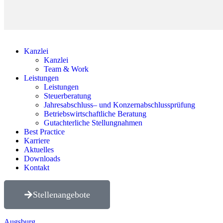
Kanzlei
Kanzlei
Team & Work
Leistungen
Leistungen
Steuerberatung
Jahresabschluss– und ­Konzernabschlussprüfung
Betriebswirtschaftliche Beratung
Gutachterliche Stellungnahmen
Best Practice
Karriere
Aktuelles
Downloads
Kontakt
Stellenangebote
Augsburg