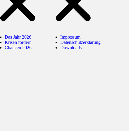
Das Jahr 2026
Impressum
Krisen fordern
Datenschutzerklärung
Chancen 2026
Downloads