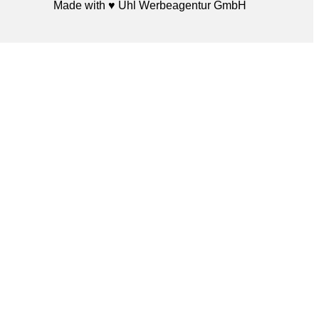
Made with ♥
Uhl Werbeagentur GmbH