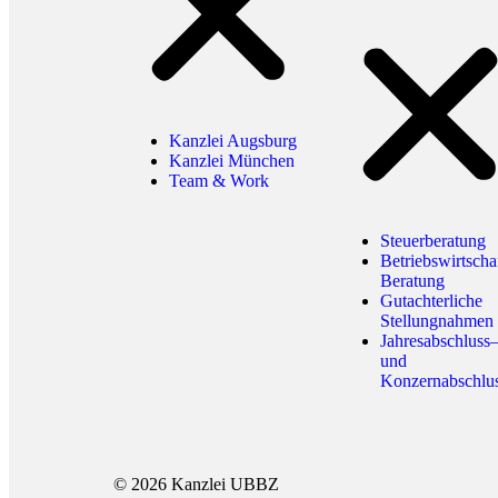
Kanzlei Augsburg
Kanzlei München
Team & Work
Steuerberatung
Betriebswirtscha
Beratung
Gutachterliche
Stellungnahmen
Jahresabschluss
und
Konzernabschlu
© 2026 Kanzlei UBBZ