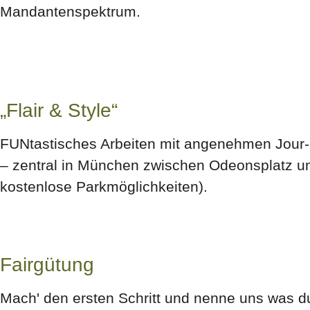
Mandantenspektrum.
„Flair & Style“
FUNtastisches Arbeiten mit angenehmen Jour-
– zentral in München zwischen Odeonsplatz und
kostenlose Parkmöglichkeiten).
Fairgütung
Mach' den ersten Schritt und nenne uns was d