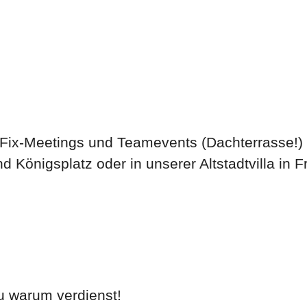
Fix-Meetings und Teamevents (Dachterrasse!) 
 Königsplatz oder in unserer Altstadtvilla in
u warum verdienst!