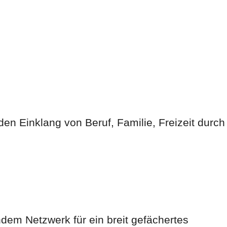
n Einklang von Beruf, Familie, Freizeit durch
em Netzwerk für ein breit gefächertes