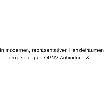
in modernen, repräsentativen Kanzleiräumen
 Friedberg (sehr gute ÖPNV-Anbindung &