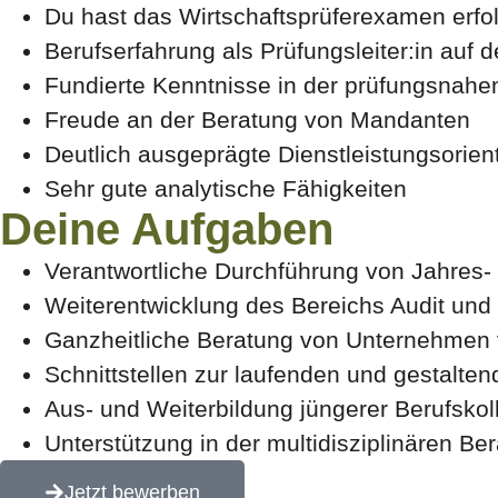
Du hast das Wirtschaftsprüferexamen erfol
Berufserfahrung als Prüfungsleiter:in auf
Fundierte Kenntnisse in der prüfungsnahe
Freude an der Beratung von Mandanten
Deutlich ausgeprägte Dienstleistungsorien
Sehr gute analytische Fähigkeiten
Deine Aufgaben
Verantwortliche Durchführung von Jahres
Weiterentwicklung des Bereichs Audit und
Ganzheitliche Beratung von Unternehmen 
Schnittstellen zur laufenden und gestalte
Aus- und Weiterbildung jüngerer Berufskol
Unterstützung in der multidisziplinären Be
Jetzt bewerben