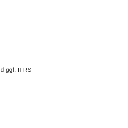
d ggf. IFRS