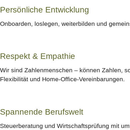
Persönliche Entwicklung
Onboarden, loslegen, weiterbilden und gemei
Respekt & Empathie
Wir sind Zahlenmenschen – können Zahlen, sch
Flexibilität und Home-Office-Vereinbarungen.
Spannende Berufswelt
Steuerberatung und Wirtschaftsprüfung mit um