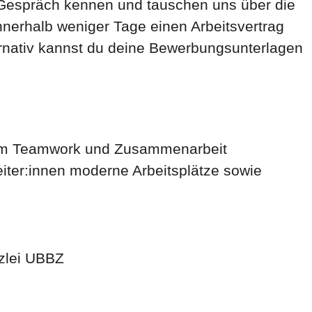
n Gespräch kennen und tauschen uns über die
nnerhalb weniger Tage einen Arbeitsvertrag
ternativ kannst du deine Bewerbungsunterlagen
n dem Teamwork und Zusammenarbeit
ter:innen moderne Arbeitsplätze sowie