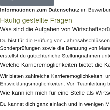
Informationen zum Datenschutz
im Bewerbung
Häufig gestellte Fragen
Was sind die Aufgaben von Wirtschaftspr
Du bist für die Prüfung von Jahresabschlüssen
Sonderprüfungen sowie die Beratung von Manda
erstellst du gutachterliche Stellungnahmen u
Welche Karrieremöglichkeiten bietet die Ka
Wir bieten zahlreiche Karrieremöglichkeiten, 
Entwicklungsmöglichkeiten. Von Teamleitung bi
Wie kann ich mich für eine Stelle als Wir
Du kannst dich ganz einfach und in wenigen M