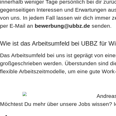
innerhalb weniger Tage persönlich bei dir zur
gegenseitigen Interessen und Erwartungen aus.
von uns. In jedem Fall lassen wir dich immer z
per E-Mail an
bewerbung@ubbz.de
senden.
Wie ist das Arbeitsumfeld bei UBBZ für Wi
Das Arbeitsumfeld bei uns ist geprägt von ei
großgeschrieben werden. Überstunden sind die
flexible Arbeitszeitmodelle, um eine gute Work
Möchtest Du mehr über unsere Jobs wissen? Ich