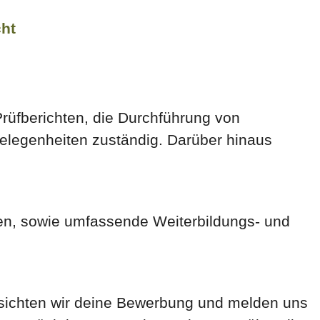
cht
rüfberichten, die Durchführung von
elegenheiten zuständig. Darüber hinaus
nen, sowie umfassende Weiterbildungs- und
 sichten wir deine Bewerbung und melden uns