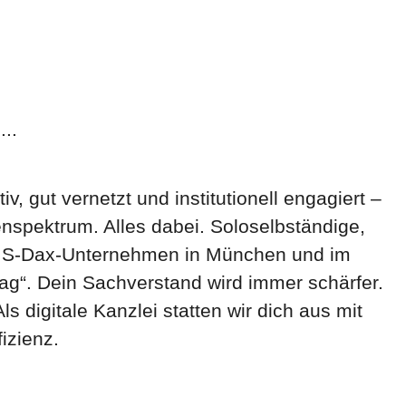
..
gut vernetzt und institutionell engagiert –
nspektrum. Alles dabei. Soloselbständige,
 zu S-Dax-Unternehmen in München und im
g“. Dein Sachverstand wird immer schärfer.
 digitale Kanzlei statten wir dich aus mit
izienz.